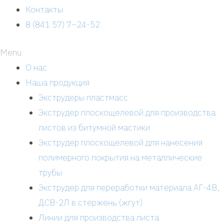
Контакты
8 (841 57) 7–24-52
Menu
О нас
Наша продукция
Экструдеры пластмасс
Экструдер плоскощелевой для производства
листов из битумной мастики
Экструдер плоскощелевой для нанесения
полимерного покрытия на металлические
трубы
Экструдер для переработки материала АГ-4В,
ДСВ-2Л в стержень (жгут)
Линии для производства листа