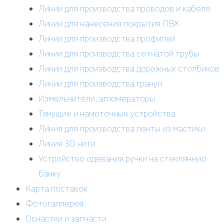
Линии для производства проводов и кабеля
Линии для нанесения покрытия ПВХ
Линии для производства профилей
Линии для производства сетчатой трубы
Линии для производства дорожных столбиков
Линии для производства гранул
Измельчители, агломераторы
Тянущие и намоточные устройства
Линия для производства ленты из мастики
Линия 3D нити
Устройство одевания ручки на стеклянную
банку
Карта поставок
Фотогаллерея
Оснастки и запчасти