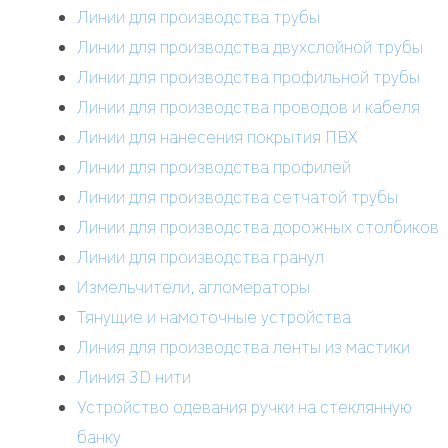
Линии для производства трубы
Линии для производства двухслойной трубы
Линии для производства профильной трубы
Линии для производства проводов и кабеля
Линии для нанесения покрытия ПВХ
Линии для производства профилей
Линии для производства сетчатой трубы
Линии для производства дорожных столбиков
Линии для производства гранул
Измельчители, агломераторы
Тянущие и намоточные устройства
Линия для производства ленты из мастики
Линия 3D нити
Устройство одевания ручки на стеклянную
банку