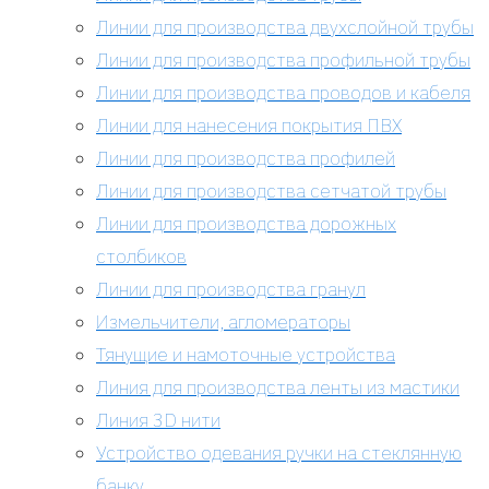
Линии для производства двухслойной трубы
Линии для производства профильной трубы
Линии для производства проводов и кабеля
Линии для нанесения покрытия ПВХ
Линии для производства профилей
Линии для производства сетчатой трубы
Линии для производства дорожных
столбиков
Линии для производства гранул
Измельчители, агломераторы
Тянущие и намоточные устройства
Линия для производства ленты из мастики
Линия 3D нити
Устройство одевания ручки на стеклянную
банку