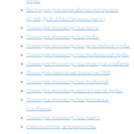
трубы
Экструдер для переработки материала
АГ-4В, ДСВ-2Л в стержень (жгут)
Линии для производства листа
Линии для производства трубы
Линии для производства двухслойной трубы
Линии для производства профильной трубы
Линии для производства проводов и кабеля
Линии для нанесения покрытия ПВХ
Линии для производства профилей
Линии для производства сетчатой трубы
Линии для производства дорожных
столбиков
Линии для производства гранул
Измельчители, агломераторы