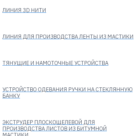
ЛИНИЯ 3D НИТИ
ЛИНИЯ ДЛЯ ПРОИЗВОДСТВА ЛЕНТЫ ИЗ МАСТИКИ
ТЯНУЩИЕ И НАМОТОЧНЫЕ УСТРОЙСТВА
УСТРОЙСТВО ОДЕВАНИЯ РУЧКИ НА СТЕКЛЯННУЮ
БАНКУ
ЭКСТРУДЕР ПЛОСКОЩЕЛЕВОЙ ДЛЯ
ПРОИЗВОДСТВА ЛИСТОВ ИЗ БИТУМНОЙ
МАСТИКИ