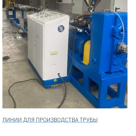
ЛИНИИ ДЛЯ ПРОИЗВОДСТВА ТРУБЫ