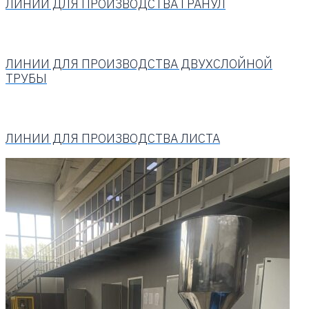
ЛИНИИ ДЛЯ ПРОИЗВОДСТВА ГРАНУЛ
ЛИНИИ ДЛЯ ПРОИЗВОДСТВА ДВУХСЛОЙНОЙ
ТРУБЫ
ЛИНИИ ДЛЯ ПРОИЗВОДСТВА ЛИСТА